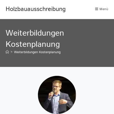
Holzbauausschreibung
Menü
Weiterbildungen
Kostenplanung
>
Weiterbildungen Kostenplanung