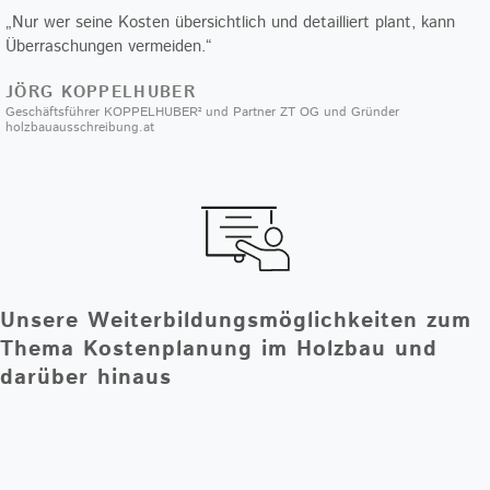
„Nur wer seine Kosten übersichtlich und detailliert plant, kann
Überraschungen vermeiden.“​
JÖRG KOPPELHUBER
Geschäftsführer KOPPELHUBER² und Partner ZT OG und Gründer
holzbauausschreibung.at
Unsere Weiterbildungsmöglichkeiten zum
Thema Kostenplanung im Holzbau und
darüber hinaus