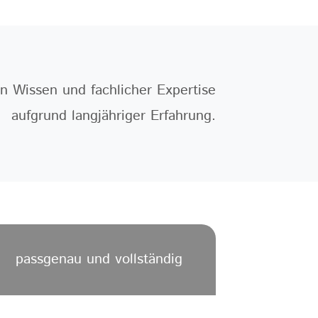
n Wissen und fachlicher Expertise
aufgrund langjähriger Erfahrung.
passgenau und vollständig