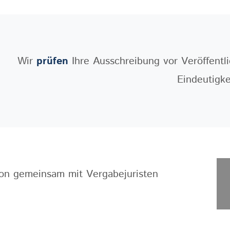
Wir
prüfen
Ihre Ausschreibung vor Veröffentl
Eindeutigke
on gemeinsam mit Vergabejuristen