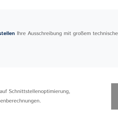
stellen
Ihre Ausschreibung mit großem technische
uf Schnittstellenoptimierung,
enberechnungen.