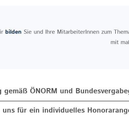
ir
bilden
Sie und Ihre MitarbeiterInnen zum Them
mit ma
ng gemäß ÖNORM und Bundesvergabeg
 uns für ein individuelles Honorarang