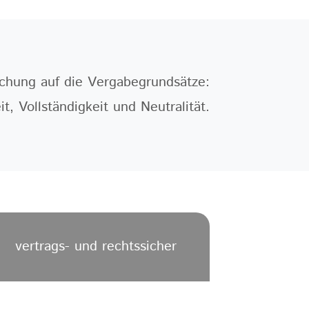
ichung auf die Vergabegrundsätze:
it, Vollständigkeit und Neutralität.
vertrags- und rechtssicher