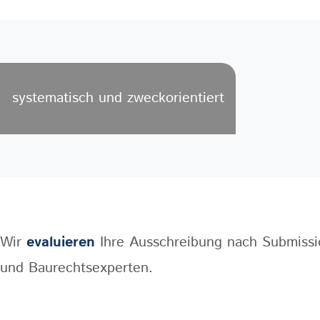
systematisch und zweckorientiert
Wir
evaluieren
Ihre Ausschreibung nach Submissi
und Baurechtsexperten.