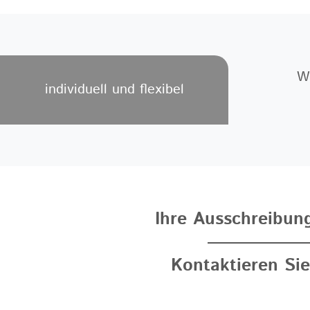
W
individuell und flexibel
Ihre Ausschreibu
Kontaktieren Sie