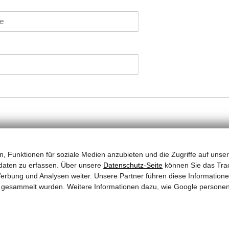
, Funktionen für soziale Medien anzubieten und die Zugriffe auf unser
daten zu erfassen. Über unsere
Datenschutz-Seite
können Sie das Trac
erbung und Analysen weiter. Unsere Partner führen diese Information
te gesammelt wurden. Weitere Informationen dazu, wie Google persone